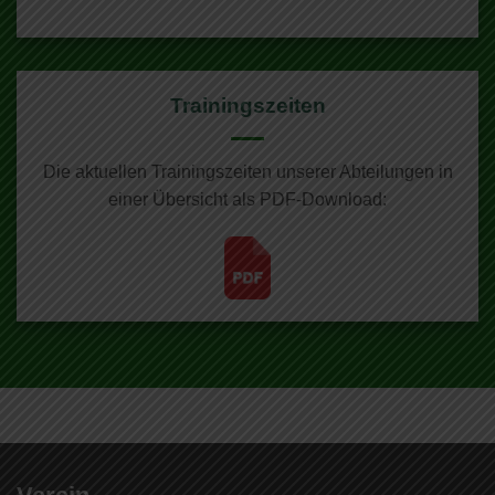
Trainingszeiten
Die aktuellen Trainingszeiten unserer Abteilungen in
einer Übersicht als PDF-Download: