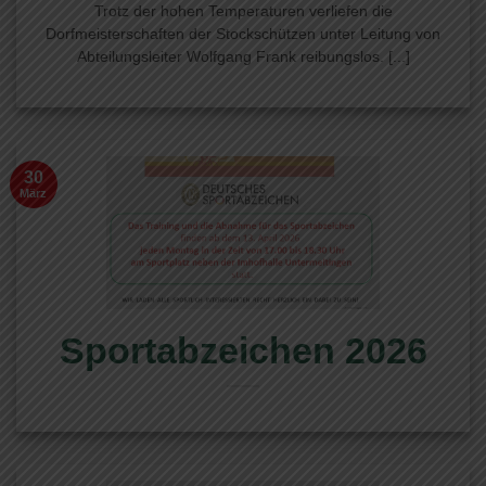
Trotz der hohen Temperaturen verliefen die
Dorfmeisterschaften der Stockschützen unter Leitung von
Abteilungsleiter Wolfgang Frank reibungslos. [...]
30
März
Sportabzeichen 2026