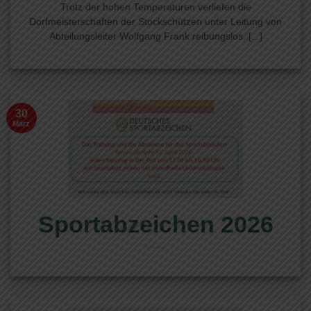
Trotz der hohen Temperaturen verliefen die
Dorfmeisterschaften der Stockschützen unter Leitung von
Abteilungsleiter Wolfgang Frank reibungslos. [...]
30
März
Sportabzeichen 2026