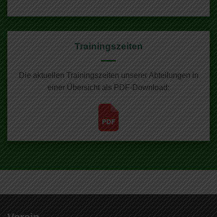
Trainingszeiten
Die aktuellen Trainingszeiten unserer Abteilungen in
einer Übersicht als PDF-Download: