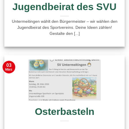
Jugendbeirat des SVU
Untermeitingen wählt den Bürgermeister – wir wählen den
Jugendbeirat des Sportvereins. Deine Ideen zählen!
Gestalte den [...]
03
März
Osterbasteln