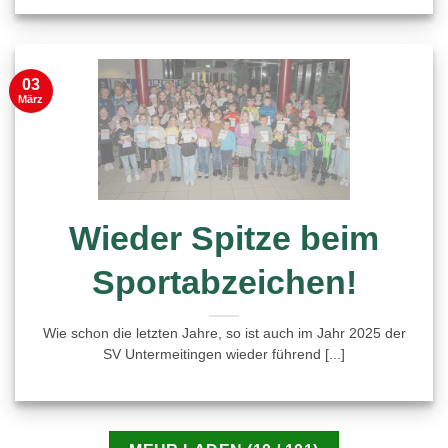
03
März
Wieder Spitze beim
Sportabzeichen!
Wie schon die letzten Jahre, so ist auch im Jahr 2025 der
SV Untermeitingen wieder führend [...]