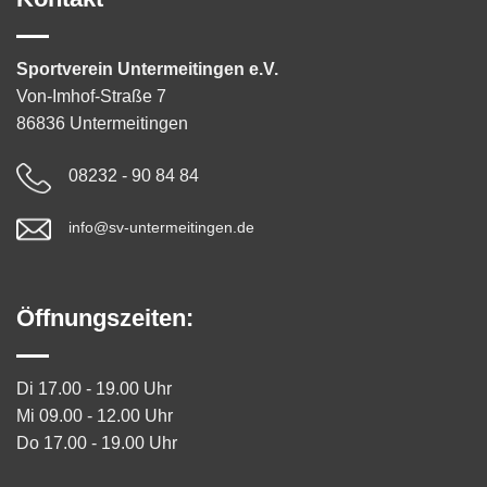
Sportverein Untermeitingen e.V.
Von-Imhof-Straße 7
86836 Untermeitingen
08232 - 90 84 84
info@sv-untermeitingen.de
Öffnungszeiten:
Di 17.00 - 19.00 Uhr
Mi 09.00 - 12.00 Uhr
Do 17.00 - 19.00 Uhr