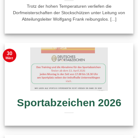
Trotz der hohen Temperaturen verliefen die
Dorfmeisterschaften der Stockschützen unter Leitung von
Abteilungsleiter Wolfgang Frank reibungslos. [...]
30
März
Sportabzeichen 2026