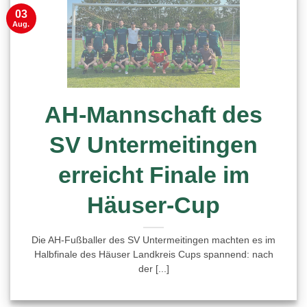
03
Aug.
AH-Mannschaft des
SV Untermeitingen
erreicht Finale im
Häuser-Cup
Die AH-Fußballer des SV Untermeitingen machten es im
Halbfinale des Häuser Landkreis Cups spannend: nach
der [...]