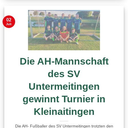
02
Juli
Die AH-Mannschaft
des SV
Untermeitingen
gewinnt Turnier in
Kleinaitingen
Die AH- Fußballer des SV Untermeitingen trotzten den