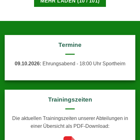
MEHR LADEN
(
10
/ 101)
Termine
09.10.2026:
Ehrungsabend - 18:00 Uhr Sportheim
Trainingszeiten
Die aktuellen Trainingszeiten unserer Abteilungen in
einer Übersicht als PDF-Download: