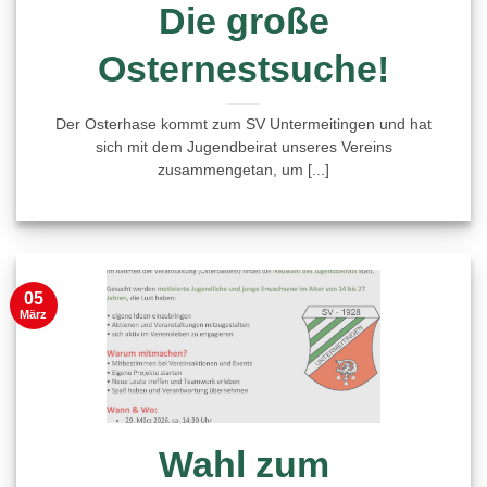
Die große
Osternestsuche!
Der Osterhase kommt zum SV Untermeitingen und hat
sich mit dem Jugendbeirat unseres Vereins
zusammengetan, um [...]
05
März
Wahl zum