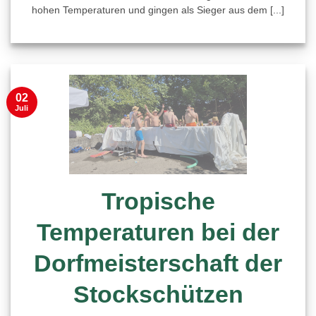
hohen Temperaturen und gingen als Sieger aus dem [...]
02
Juli
Tropische
Temperaturen bei der
Dorfmeisterschaft der
Stockschützen