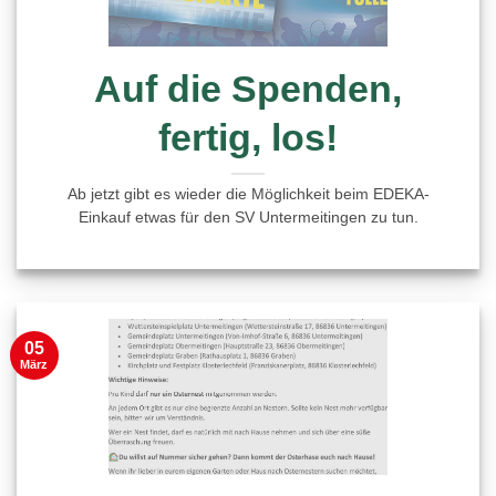
Auf die Spenden,
fertig, los!
Ab jetzt gibt es wieder die Möglichkeit beim EDEKA-
Einkauf etwas für den SV Untermeitingen zu tun.
05
März