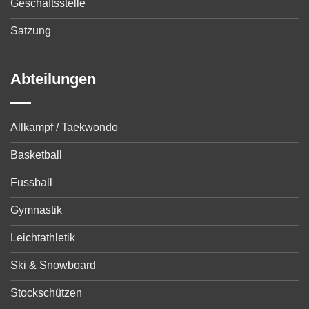
Geschäftsstelle
Satzung
Abteilungen
Allkampf / Taekwondo
Basketball
Fussball
Gymnastik
Leichtathletik
Ski & Snowboard
Stockschützen