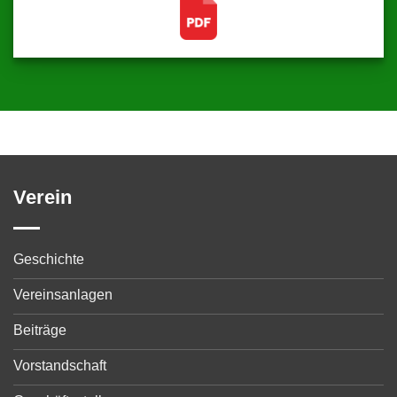
Verein
Geschichte
Vereinsanlagen
Beiträge
Vorstandschaft