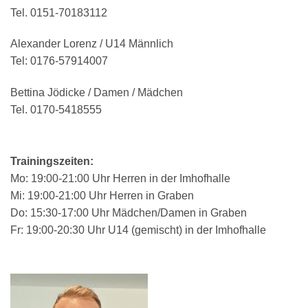
Tel. 0151-70183112
Alexander Lorenz / U14 Männlich
Tel: 0176-57914007
Bettina Jödicke / Damen / Mädchen
Tel. 0170-5418555
Trainingszeiten:
Mo: 19:00-21:00 Uhr Herren in der Imhofhalle
Mi: 19:00-21:00 Uhr Herren in Graben
Do: 15:30-17:00 Uhr Mädchen/Damen in Graben
Fr: 19:00-20:30 Uhr U14 (gemischt) in der Imhofhalle