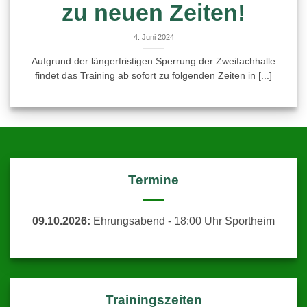
zu neuen Zeiten!
4. Juni 2024
Aufgrund der längerfristigen Sperrung der Zweifachhalle
findet das Training ab sofort zu folgenden Zeiten in [...]
Termine
09.10.2026:
Ehrungsabend - 18:00 Uhr Sportheim
Trainingszeiten