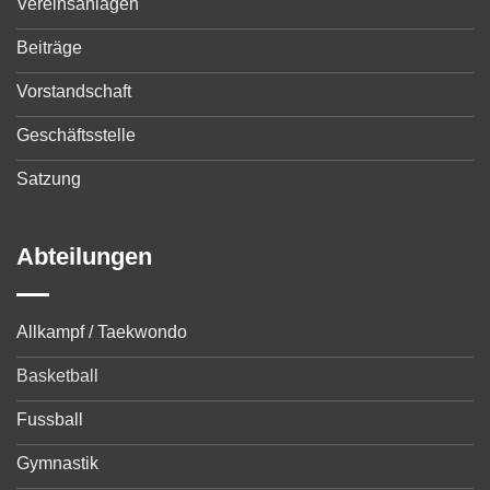
Vereinsanlagen
Beiträge
Vorstandschaft
Geschäftsstelle
Satzung
Abteilungen
Allkampf / Taekwondo
Basketball
Fussball
Gymnastik