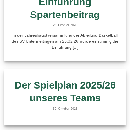
Einführung
Spartenbeitrag
28. Februar 2026
In der Jahreshauptversammlung der Abteilung Basketball
des SV Untermeitingen am 25.02.26 wurde einstimmig die
Einführung [...]
Der Spielplan 2025/26
unseres Teams
30. Oktober 2025