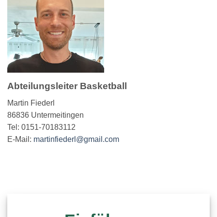
Abteilungsleiter Basketball
Martin Fiederl
86836 Untermeitingen
Tel: 0151-70183112
E-Mail:
martinfiederl@gmail.com