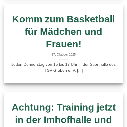
Komm zum Basketball
für Mädchen und
Frauen!
27. Oktober 2025
Jeden Donnerstag von 15 bis 17 Uhr in der Sporthalle des
TSV Graben e. V. [...]
Achtung: Training jetzt
in der Imhofhalle und