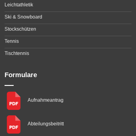
Leichtathletik
Ski & Snowboard
Stockschützen
Tennis
Tischtennis
Formulare
Aufnahmeantrag
Abteilungsbeitritt