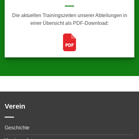
Die aktuellen Trainingszeiten unserer Abteilungen in
einer Übersicht als PDF-Download:
Verein
Geschichte