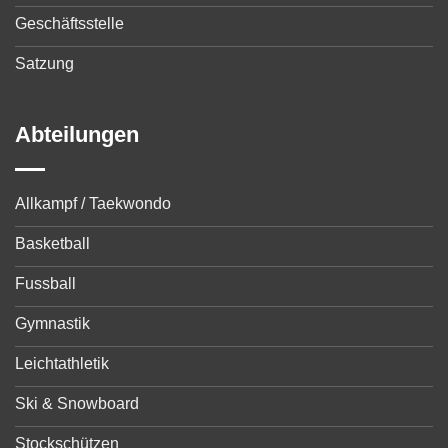
Geschäftsstelle
Satzung
Abteilungen
Allkampf / Taekwondo
Basketball
Fussball
Gymnastik
Leichtathletik
Ski & Snowboard
Stockschützen