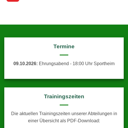
Termine
09.10.2026:
Ehrungsabend - 18:00 Uhr Sportheim
Trainingszeiten
Die aktuellen Trainingszeiten unserer Abteilungen in
einer Übersicht als PDF-Download: