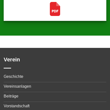
Verein
Geschichte
Vereinsanlagen
Beiträge
Vorstandschaft