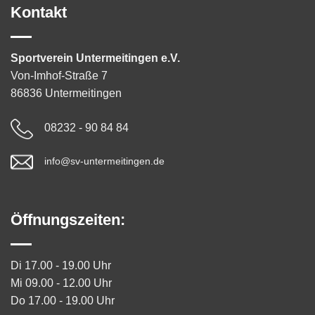
Kontakt
Sportverein Untermeitingen e.V.
Von-Imhof-Straße 7
86836 Untermeitingen
08232 - 90 84 84
info@sv-untermeitingen.de
Öffnungszeiten:
Di 17.00 - 19.00 Uhr
Mi 09.00 - 12.00 Uhr
Do 17.00 - 19.00 Uhr