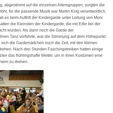
g, abgestimmt auf die einzelnen Altersgruppen, sorgten die
Stöhr, für die passende Musik war Martin King verantwortlich.
 es beim Auftritt der Kindergarde unter Leitung von Moni
 hatten die Kleinsten der Kindergarde, die mit Eifer bei der
acht wurden. Als dann noch die Garde der
ihren Tanz vorführte, war die Stimmung auf dem Höhepunkt.
 sich die Gardemädchen noch die Zeit, mit den kleinen
rehen. Nach drei Stunden Faschingstreiben hatten einige
zten das frühlingshafte Wetter, um in ihren Kostümen eine
heim zu drehen.