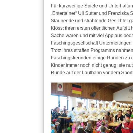
Für kurzweilige Spiele und Unterhaltun
„Entertainer“ Uli Sutter und Franziska 
Staunende und strahlende Gesichter gab
Klöss; ihren ersten öffentlichen Auftritt
Sache waren und mit viel Applaus bed
Faschingsgesellschaft Untermeitingen 
Trotz ihres straffen Programms nahmen
Faschingsfreunden einige Runden zu d
Kinder immer noch nicht genug: sie nut
Runde auf der Laufbahn vor dem Sport