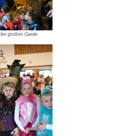
 der großen Garde