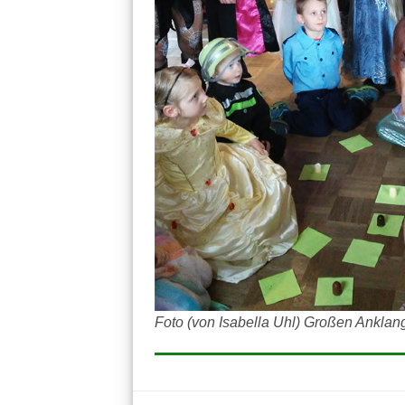
Foto (von Isabella Uhl) Großen Ankla