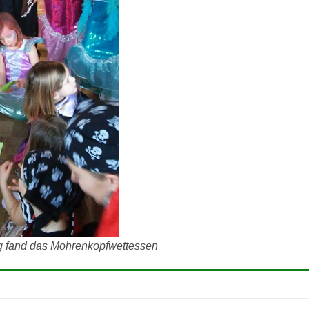
ng fand das Mohrenkopfwettessen