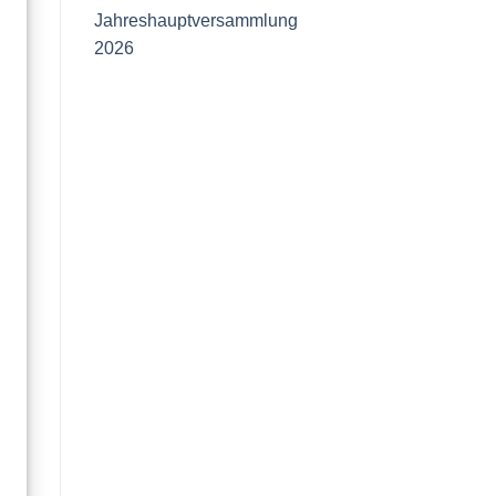
Jahreshauptversammlung
2026